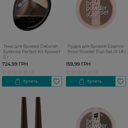
Тени для бровей Deborah
Пудра для бровей Essence
Eyebrow Perfect Kit брюнет
Brow Powder Duo Set 01 1.8 г
5 г
724,99 ГРН
159,99 ГРН