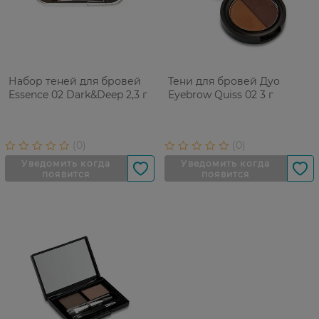
Набор теней для бровей
Тени для бровей Дуо
Essence 02 Dark&Deep 2,3 г
Eyebrow Quiss 02 3 г