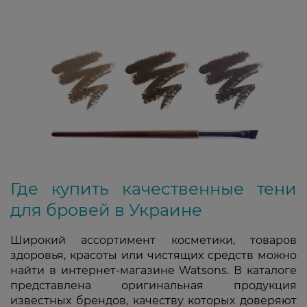
Где купить качественные тени
для бровей в Украине
Широкий ассортимент косметики, товаров
здоровья, красоты или чистящих средств можно
найти в интернет-магазине Watsons. В каталоге
представлена оригинальная продукция
известных брендов, качеству которых доверяют