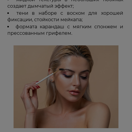
создает дымчатый эффект;
тени в наборе с воском для хорошей
фиксации, стойкости мейкапа;
формата карандаш с мягким спонжем и
прессованным грифелем.