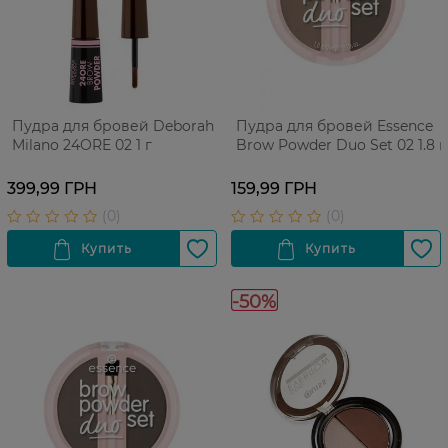
Пудра для бровей Deborah
Пудра для бровей Essence
Milano 24ORE 02 1 г
Brow Powder Duo Set 02 1.8 г
399,99 ГРН
159,99 ГРН
-50%