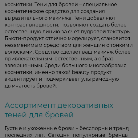
косметики. Тени для бровей – специальное
косметическое средство для создания
выразительного макияжа. Тени добавляют
контраст внешности, позволяют создать более
естественную линию за счет пудровой текстуры.
Бьюти-продукт отлично моделирует, становится
незаменимым средством для женщин с тонкими
волосками. Средство сделает ваш макияж более
привлекательным, естественным, а образ
завершенным. Среди большого многообразия
косметики, именно такой beauty продукт
акцентирует и подчеркивает ультрамодную
дымчатость бровей.
Ассортимент декоративных
теней для бровей
Густые и ухоженные брови – бесспорный тренд
последних лет. Сегодня популярные бренды