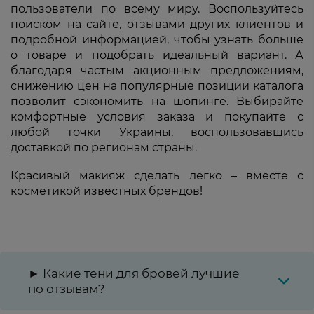
пользователи по всему миру. Воспользуйтесь
поиском на сайте, отзывами других клиентов и
подробной информацией, чтобы узнать больше
о товаре и подобрать идеальный вариант. А
благодаря частым акционным предложениям,
снижению цен на популярные позиции каталога
позволит сэкономить на шопинге. Выбирайте
комфортные условия заказа и покупайте с
любой точки Украины, воспользовавшись
доставкой по регионам страны.
Красивый макияж сделать легко – вместе с
косметикой известных брендов!
► Какие тени для бровей лучшие
по отзывам?