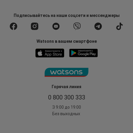
Подписывайтесь
на наши соцсети
и мессенджеры
Watsons в вашем смартфоне
Горячая линия
0 800 300 333
З 9:00 до 19:00
Без выходных