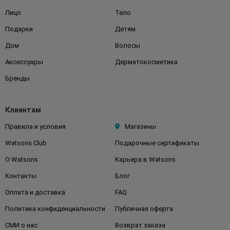
Лицо
Тело
Подарки
Детям
Дом
Волосы
Аксессуары
Дерматокосметика
Бренды
Клиентам
Правила и условия
Магазины
Watsons Club
Подарочные сертификаты
О Watsons
Карьера в Watsons
Контакты
Блог
Оплата и доставка
FAQ
Политика конфиденциальности
Публичная оферта
СМИ о нас
Возврат заказа