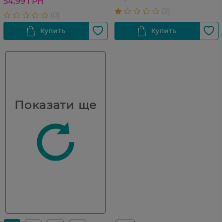
54,99 ГРН
Показати ще