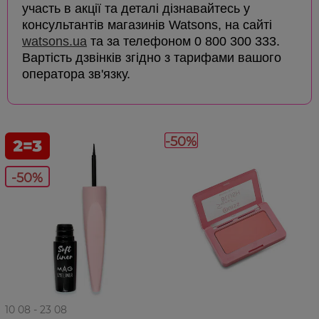
участь в акції та деталі дізнавайтесь у
консультантів магазинів Watsons, на сайті
watsons.ua
та за телефоном 0 800 300 333.
Вартість дзвінків згідно з тарифами вашого
оператора зв'язку.
-50%
-50%
10 08 - 23 08