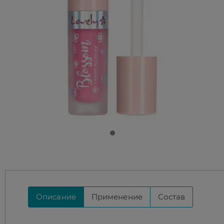
Описание
Применение
Состав