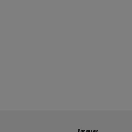
Клиентам