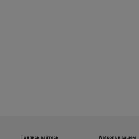
Подписывайтесь
Watsons в вашем