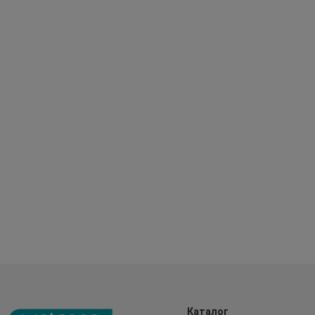
Каталог