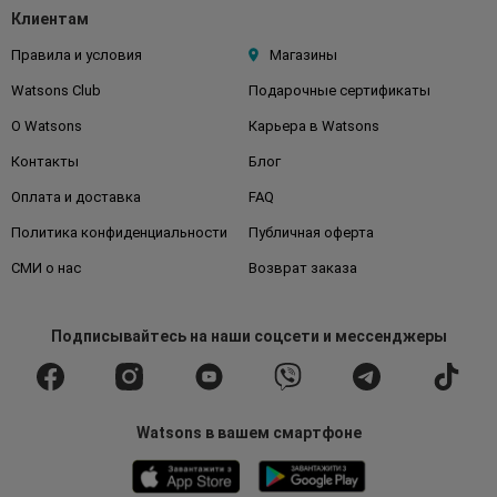
Клиентам
Правила и условия
Магазины
Watsons Club
Подарочные сертификаты
О Watsons
Карьера в Watsons
Контакты
Блог
Оплата и доставка
FAQ
Политика конфиденциальности
Публичная оферта
СМИ о нас
Возврат заказа
Подписывайтесь
на наши соцсети
и мессенджеры
Watsons в вашем смартфоне