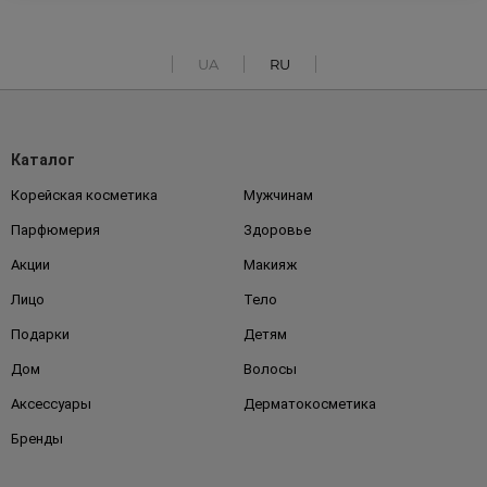
UA
RU
Каталог
Корейская косметика
Мужчинам
Парфюмерия
Здоровье
Акции
Макияж
Лицо
Тело
Подарки
Детям
Дом
Волосы
Аксессуары
Дерматокосметика
Бренды