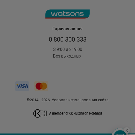
Горячая линия
0 800 300 333
З 9:00 до 19:00
Без выходных
©2014 - 2026. Условия использования сайта
x