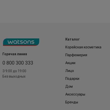
Каталог
Корейская косметика
Горячая линия
Парфюмерия
0 800 300 333
Акции
Лицо
З 9:00 до 19:00
Без выходных
Подарки
Дом
Аксессуары
Бренды