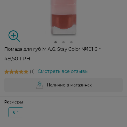
Помада для губ M.A.G. Stay Color №101 6 г
49,50 ГРН
1
Смотреть все отзывы
Наличие в магазинах
Размеры
6 г