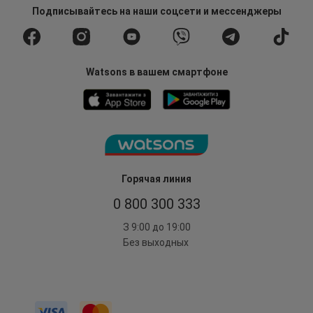
Подписывайтесь
на наши соцсети
и мессенджеры
Watsons в вашем смартфоне
Горячая линия
0 800 300 333
З 9:00 до 19:00
Без выходных