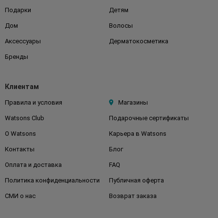
Подарки
Детям
Дом
Волосы
Аксессуары
Дерматокосметика
Бренды
Клиентам
Правила и условия
Магазины
Watsons Club
Подарочные сертификаты
О Watsons
Карьера в Watsons
Контакты
Блог
Оплата и доставка
FAQ
Политика конфиденциальности
Публичная оферта
СМИ о нас
Возврат заказа