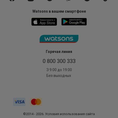
Watsons в вашем смартфоне
Горячая линия
0 800 300 333
З 9:00 до 19:00
Без выходных
©2014 - 2026. Условия использования сайта