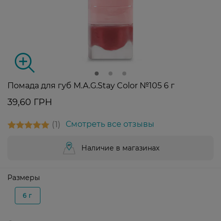
Помада для губ M.A.G.Stay Color №105 6 г
39,60 ГРН
1
Смотреть все отзывы
Наличие в магазинах
Размеры
6 г