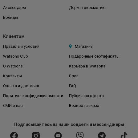
Аксессуары
Дерматокосметика
Бренды
Клиентам
Правила и условия
Магазины
Watsons Club
Подарочные сертификаты
О Watsons
Карьера в Watsons
Контакты
Блог
Оплата и доставка
FAQ
Политика конфиденциальности
Публичная оферта
СМИ о нас
Возврат заказа
Подписывайтесь
на наши соцсети
и мессенджеры