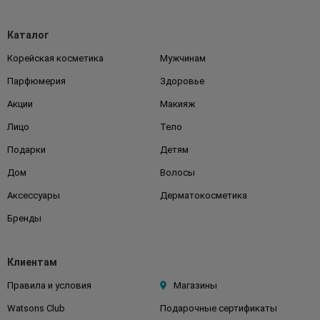
Каталог
Корейская косметика
Мужчинам
Парфюмерия
Здоровье
Акции
Макияж
Лицо
Тело
Подарки
Детям
Дом
Волосы
Аксессуары
Дерматокосметика
Бренды
Клиентам
Правила и условия
Магазины
Watsons Club
Подарочные сертификаты