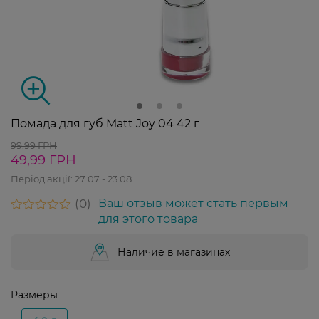
Помада для губ Matt Joy 04 42 г
99,99 ГРН
49,99 ГРН
Період акції:
27 07 - 23 08
0
Ваш отзыв может стать первым
для этого товара
Наличие в магазинах
Размеры