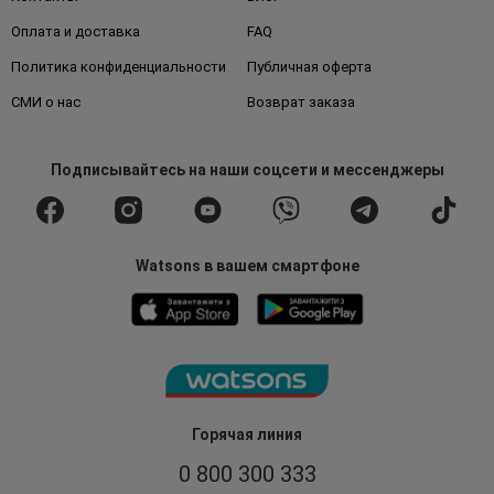
Оплата и доставка
FAQ
Политика конфиденциальности
Публичная оферта
СМИ о нас
Возврат заказа
Подписывайтесь
на наши соцсети
и мессенджеры
Watsons в вашем смартфоне
Горячая линия
0 800 300 333