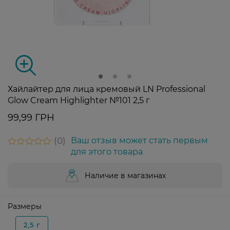
Хайлайтер для лица кремовый LN Professional
Glow Cream Highlighter №101 2,5 г
99,99 ГРН
0
Ваш отзыв может стать первым
для этого товара
Наличие в магазинах
Размеры
2,5 г