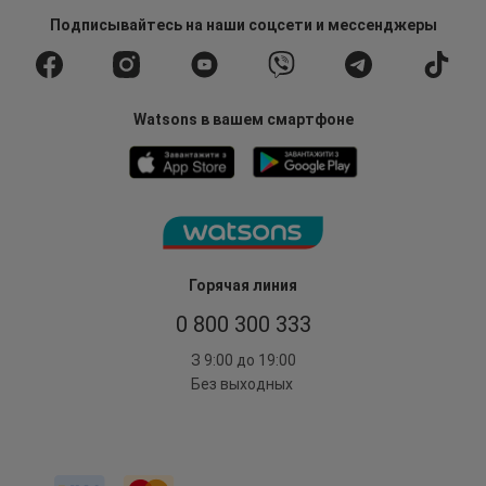
Подписывайтесь
на наши соцсети
и мессенджеры
Watsons в вашем смартфоне
Горячая линия
0 800 300 333
З 9:00 до 19:00
Без выходных