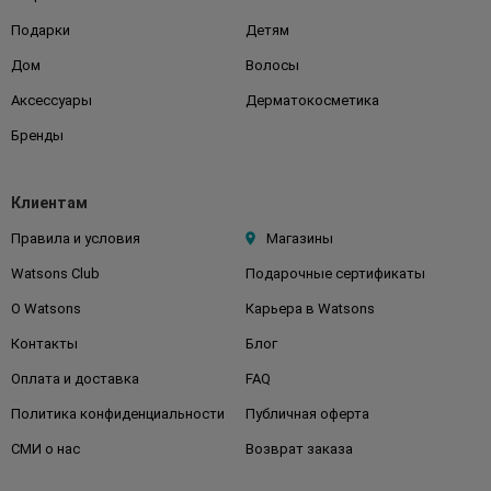
Подарки
Детям
Дом
Волосы
Аксессуары
Дерматокосметика
Бренды
Клиентам
Правила и условия
Магазины
Watsons Club
Подарочные сертификаты
О Watsons
Карьера в Watsons
Контакты
Блог
Оплата и доставка
FAQ
Политика конфиденциальности
Публичная оферта
СМИ о нас
Возврат заказа