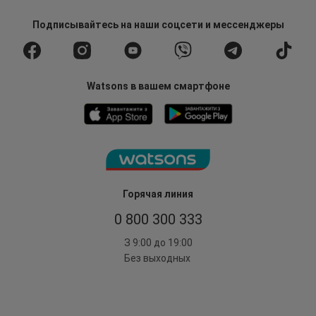
Подписывайтесь
на наши соцсети
и мессенджеры
Watsons в вашем смартфоне
Горячая линия
0 800 300 333
З 9:00 до 19:00
Без выходных