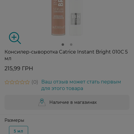
Консилер-сыворотка Catrice Instant Bright 010С 5
мл
215,99 ГРН
0
Ваш отзыв может стать первым
для этого товара
Наличие в магазинах
Размеры
5 мл