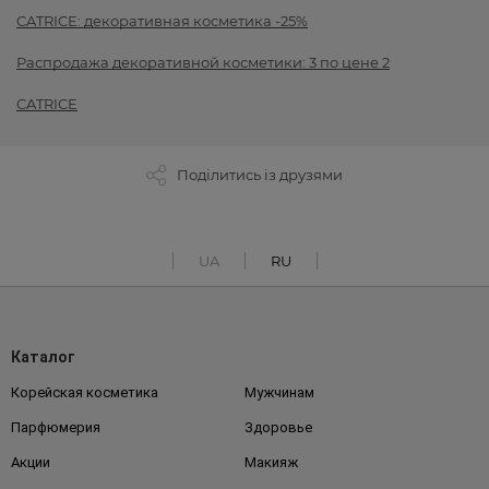
CATRICE: декоративная косметика -25%
Распродажа декоративной косметики: 3 по цене 2
CATRICE
Поділитись із друзями
UA
RU
Каталог
Корейская косметика
Мужчинам
Парфюмерия
Здоровье
Акции
Макияж