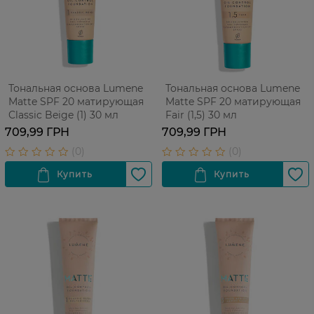
Тональная основа Lumene
Тональная основа Lumene
Matte SPF 20 матирующая
Matte SPF 20 матирующая
Classic Beige (1) 30 мл
Fair (1,5) 30 мл
709,99 ГРН
709,99 ГРН