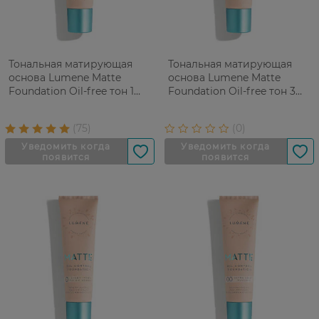
Тональная матирующая
Тональная матирующая
основа Lumene Matte
основа Lumene Matte
Foundation Oil-free тон 1
Foundation Oil-free тон 3
Classic biege 30 мл
Fresh Apricot 30 мл