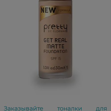
Заказывайте тоналки для