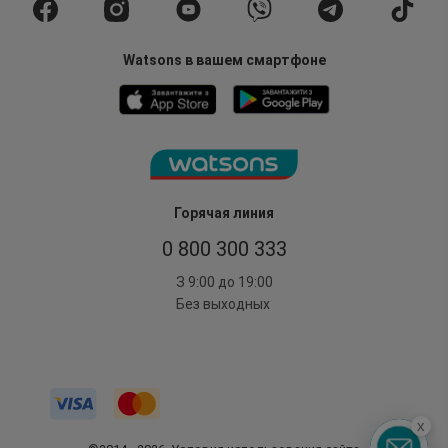
Watsons в вашем смартфоне
Горячая линия
0 800 300 333
З 9:00 до 19:00
Без выходных
x