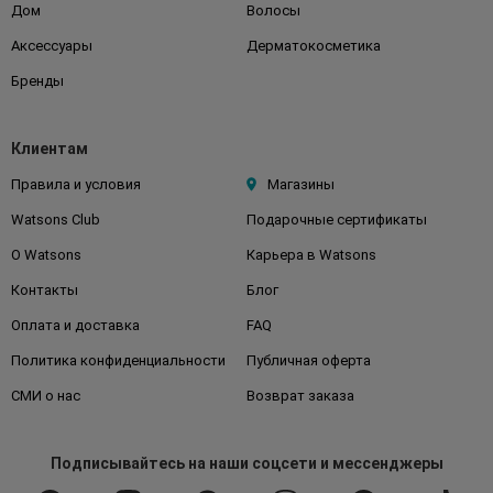
Дом
Волосы
Аксессуары
Дерматокосметика
Бренды
Клиентам
Правила и условия
Магазины
Watsons Club
Подарочные сертификаты
О Watsons
Карьера в Watsons
Контакты
Блог
Оплата и доставка
FAQ
Политика конфиденциальности
Публичная оферта
СМИ о нас
Возврат заказа
Подписывайтесь
на наши соцсети
и мессенджеры