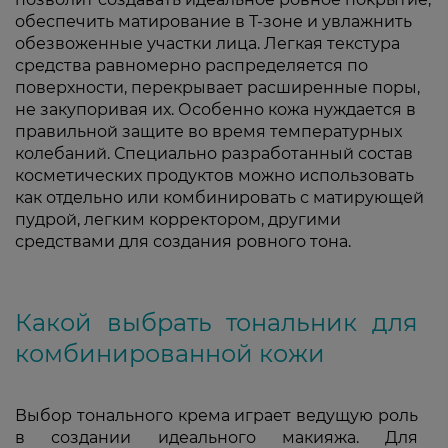
обеспечить матирование в Т-зоне и увлажнить
обезвоженные участки лица. Легкая текстура
средства равномерно распределяется по
поверхности, перекрывает расширенные поры,
не закупоривая их. Особенно кожа нуждается в
правильной защите во время температурных
колебаний. Специально разработанный состав
косметических продуктов можно использовать
как отдельно или комбинировать с матирующей
пудрой, легким корректором, другими
средствами для создания ровного тона.
Какой выбрать тональник для
комбинированной кожи
Выбор тонального крема играет ведущую роль
в создании идеального макияжа. Для