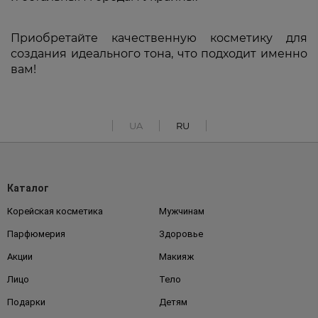
Приобретайте качественную косметику для
создания идеального тона, что подходит именно
вам!
UA
RU
Каталог
Корейская косметика
Мужчинам
Парфюмерия
Здоровье
Акции
Макияж
Лицо
Тело
Подарки
Детям