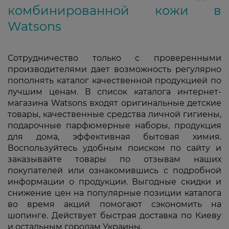
комбинированной кожи в
Watsons
Сотрудничество только с проверенными
производителями дает возможность регулярно
пополнять каталог качественной продукцией по
лучшим ценам. В список каталога интернет-
магазина Watsons входят оригинальные детские
товары, качественные средства личной гигиены,
подарочные парфюмерные наборы, продукция
для дома, эффективная бытовая химия.
Воспользуйтесь удобным поиском по сайту и
заказывайте товары по отзывам наших
покупателей или ознакомившись с подробной
информации о продукции. Выгодные скидки и
снижение цен на популярные позиции каталога
во время акций помогают сэкономить на
шопинге. Действует быстрая доставка по Киеву
и остальным городам Украины.