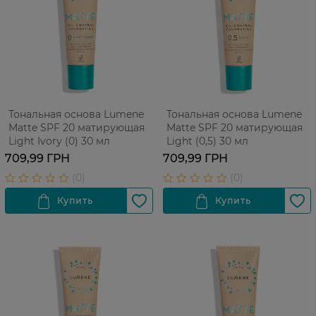
Тональная основа Lumene
Тональная основа Lumene
Matte SPF 20 матирующая
Matte SPF 20 матирующая
Light Ivory (0) 30 мл
Light (0,5) 30 мл
709,99 ГРН
709,99 ГРН