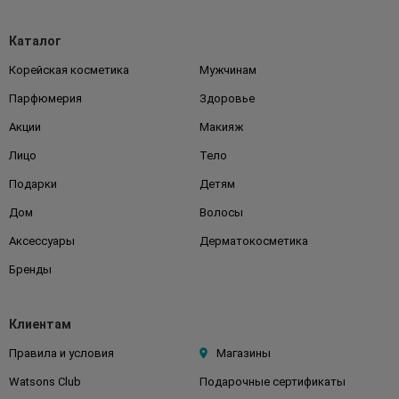
Каталог
Корейская косметика
Мужчинам
Парфюмерия
Здоровье
Акции
Макияж
Лицо
Тело
Подарки
Детям
Дом
Волосы
Аксессуары
Дерматокосметика
Бренды
Клиентам
Правила и условия
Магазины
Watsons Club
Подарочные сертификаты