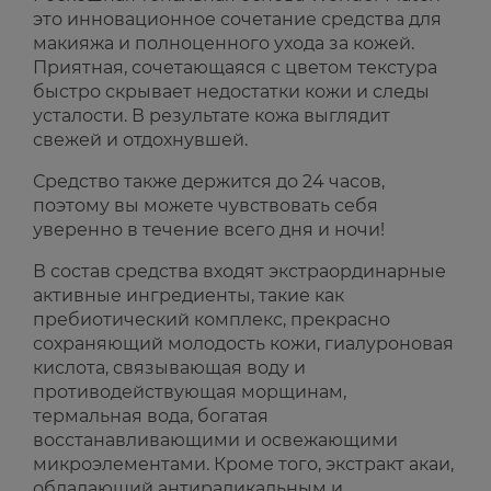
это инновационное сочетание средства для
макияжа и полноценного ухода за кожей.
Приятная, сочетающаяся с цветом текстура
быстро скрывает недостатки кожи и следы
усталости. В результате кожа выглядит
свежей и отдохнувшей.
Средство также держится до 24 часов,
поэтому вы можете чувствовать себя
уверенно в течение всего дня и ночи!
В состав средства входят экстраординарные
активные ингредиенты, такие как
пребиотический комплекс, прекрасно
сохраняющий молодость кожи, гиалуроновая
кислота, связывающая воду и
противодействующая морщинам,
термальная вода, богатая
восстанавливающими и освежающими
микроэлементами. Кроме того, экстракт акаи,
обладающий антирадикальным и