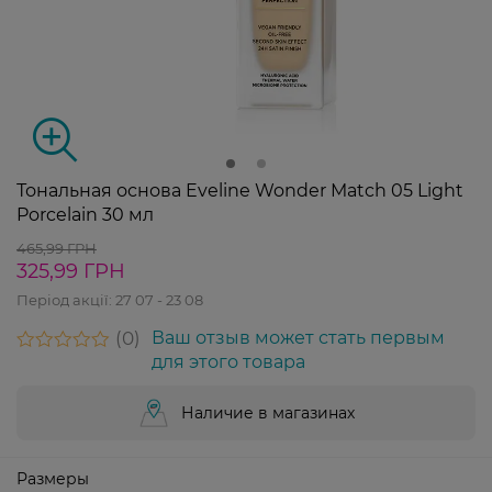
Тональная основа Eveline Wonder Match 05 Light
Porcelain 30 мл
465,99 ГРН
325,99 ГРН
Період акції:
27 07 - 23 08
0
Ваш отзыв может стать первым
для этого товара
Наличие в магазинах
Размеры