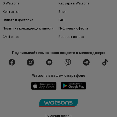
О Watsons
Карьера в Watsons
Контакты
Блог
Оплата и доставка
FAQ
Политика конфиденциальности
Публичная оферта
СМИ о нас
Возврат заказа
Подписывайтесь
на наши соцсети
и мессенджеры
Watsons в вашем смартфоне
Горячая линия