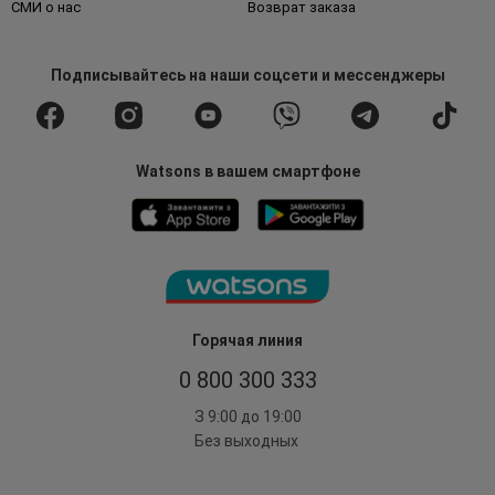
СМИ о нас
Возврат заказа
Подписывайтесь
на наши соцсети
и мессенджеры
Watsons в вашем смартфоне
Горячая линия
0 800 300 333
З 9:00 до 19:00
Без выходных