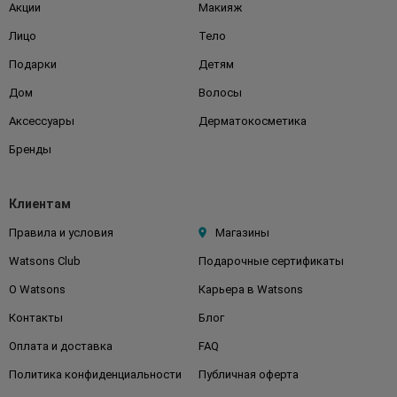
Акции
Макияж
Лицо
Тело
Подарки
Детям
Дом
Волосы
Аксессуары
Дерматокосметика
Бренды
Клиентам
Правила и условия
Магазины
Watsons Club
Подарочные сертификаты
О Watsons
Карьера в Watsons
Контакты
Блог
Оплата и доставка
FAQ
Политика конфиденциальности
Публичная оферта