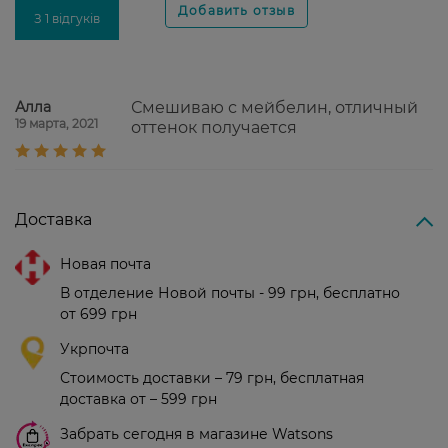
З 1 відгуків
Алла
Смешиваю с мейбелин, отличный
19 марта, 2021
оттенок получается
Доставка
Новая почта
В отделение Новой почты - 99 грн, бесплатно
от 699 грн
Укрпочта
Стоимость доставки – 79 грн, бесплатная
доставка от – 599 грн
Забрать сегодня в магазине Watsons