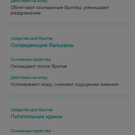
Облегчают скольжение бритвы, уменьшают
раздражение
Охлаждающие бальзамы
Охлаждают после бритья
Успокаивают кожу, снимают ощущение жжения
Питательные кремы