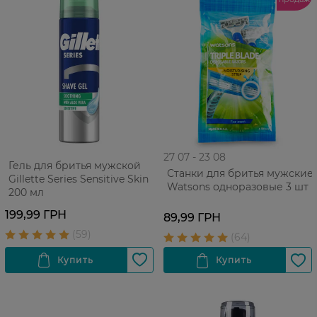
27 07 - 23 08
Гель для бритья мужской
Станки для бритья мужские
Gillette Series Sensitive Skin
Watsons одноразовые 3 шт
200 мл
199,99 ГРН
89,99 ГРН