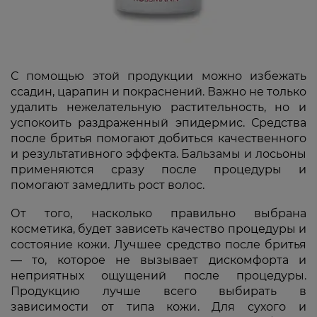
С помощью этой продукции можно избежать
ссадин, царапин и покраснений. Важно не только
удалить нежелательную растительность, но и
успокоить раздраженный эпидермис. Средства
после бритья помогают добиться качественного
и результативного эффекта. Бальзамы и лосьоны
применяются сразу после процедуры и
помогают замедлить рост волос.
От того, насколько правильно выбрана
косметика, будет зависеть качество процедуры и
состояние кожи. Лучшее средство после бритья
— то, которое не вызывает дискомфорта и
неприятных ощущений после процедуры.
Продукцию лучше всего выбирать в
зависимости от типа кожи. Для сухого и