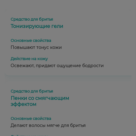
Тонизирующие гели
Повышают тонус кожи
Освежают, придают ощущение бодрости
Пенки со смягчающим
эффектом
Делают волосы мягче для бритья