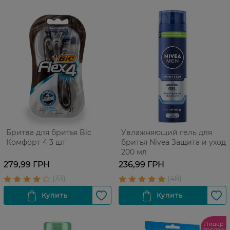
Бритва для бритья Bic
Увлажняющий гель для
Комфорт 4 3 шт
бритья Nivea Защита и уход,
200 мл
279,99 ГРН
236,99 ГРН
Лидер
продаж