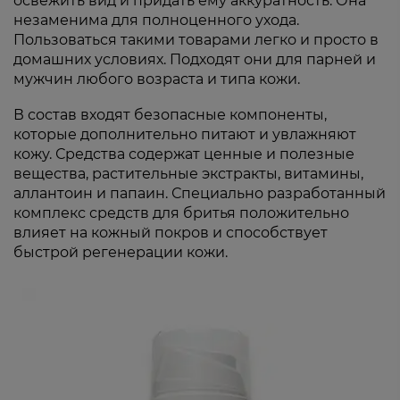
освежить вид и придать ему аккуратность. Она
незаменима для полноценного ухода.
Пользоваться такими товарами легко и просто в
домашних условиях. Подходят они для парней и
мужчин любого возраста и типа кожи.
В состав входят безопасные компоненты,
которые дополнительно питают и увлажняют
кожу. Средства содержат ценные и полезные
вещества, растительные экстракты, витамины,
аллантоин и папаин. Специально разработанный
комплекс средств для бритья положительно
влияет на кожный покров и способствует
быстрой регенерации кожи.