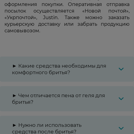
оформления покупки. Оперативная отправка
посылок осуществляется «Новой почтой»,
«Укрпочтой», Justin. Также можно заказать
курьерскую доставку или забрать продукцию
самовывозом.
► Какие средства необходимы для
комфортного бритья?
► Чем отличается пена от геля для
бритья?
► Нужно ли использовать
средства после бритья?