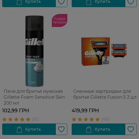
Лидер
продаж
Пена для бритья мужская
Сменные картриджи для
Gillette Foam Sensitive Skin
бритья Gillette Fusion 5 2 шт
200 мл
102,99 ГРН
419,99 ГРН