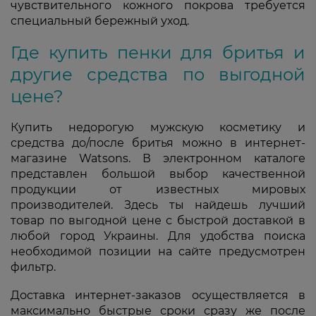
чувствительного кожного покрова требуется
специальный бережный уход.
Где купить пенки для бритья и
другие средства по выгодной
цене?
Купить недорогую мужскую косметику и
средства до/после бритья можно в интернет-
магазине Watsons. В электронном каталоге
представлен большой выбор качественной
продукции от известных мировых
производителей. Здесь ты найдешь лучший
товар по выгодной цене с быстрой доставкой в
любой город Украины. Для удобства поиска
необходимой позиции на сайте предусмотрен
фильтр.
Доставка интернет-заказов осуществляется в
максимально быстрые сроки сразу же после