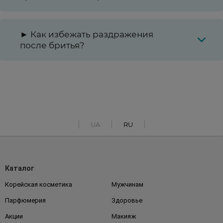
► Как избежать раздражения
после бритья?
UA
RU
Каталог
Корейская косметика
Мужчинам
Парфюмерия
Здоровье
Акции
Макияж