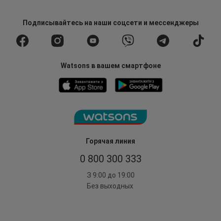
Подписывайтесь
на наши соцсети
и мессенджеры
Watsons в вашем смартфоне
Горячая линия
0 800 300 333
З 9:00 до 19:00
Без выходных