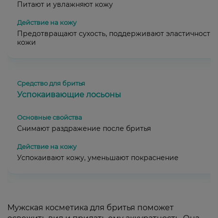
Питают и увлажняют кожу
Предотвращают сухость, поддерживают эластичность
кожи
Успокаивающие лосьоны
Снимают раздражение после бритья
Успокаивают кожу, уменьшают покраснение
Мужская косметика для бритья поможет