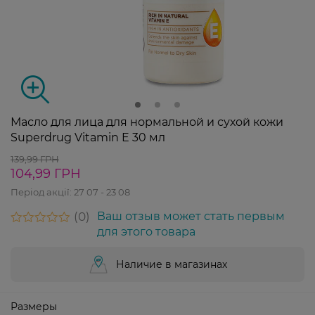
Масло для лица для нормальной и сухой кожи
Superdrug Vitamin E 30 мл
139,99 ГРН
104,99 ГРН
Період акції:
27 07 - 23 08
0
Ваш отзыв может стать первым
для этого товара
Наличие в магазинах
Размеры