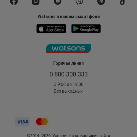
Watsons в вашем смартфоне
Горячая линия
0 800 300 333
З 9:00 до 19:00
Без выходных
©2014 - 2026. Условия использования сайта