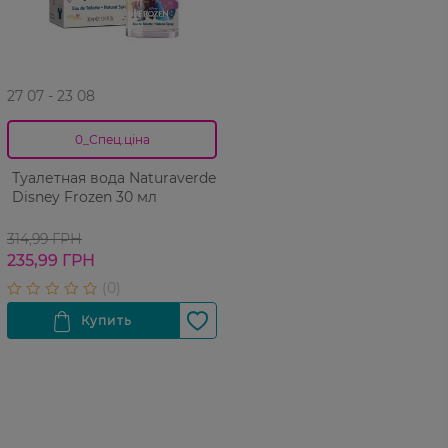
27 07 - 23 08
0_Спец.ціна
Туалетная вода Naturaverde
Disney Frozen 30 мл
314,99 ГРН
235,99 ГРН