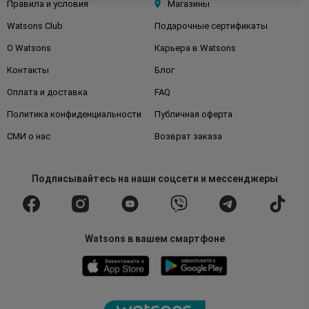
Правила и условия
Магазины
Watsons Club
Подарочные сертификаты
О Watsons
Карьера в Watsons
Контакты
Блог
Оплата и доставка
FAQ
Политика конфиденциальности
Публичная оферта
СМИ о нас
Возврат заказа
Подписывайтесь
на наши соцсети
и мессенджеры
Watsons в вашем смартфоне