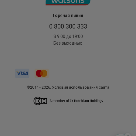
Горячая линия
0 800 300 333
З 9:00 до 19:00
Без выходных
©2014 - 2026. Условия использования сайта
x