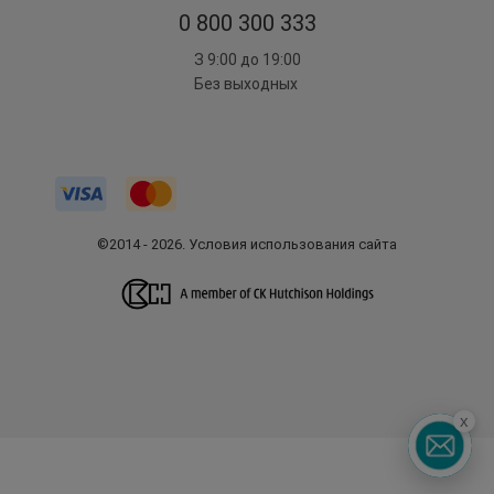
0 800 300 333
З 9:00 до 19:00
Без выходных
©2014 - 2026. Условия использования сайта
x