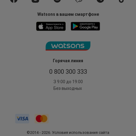
Watsons в вашем смартфоне
Горячая линия
0 800 300 333
З 9:00 до 19:00
Без выходных
©2014 - 2026. Условия использования сайта