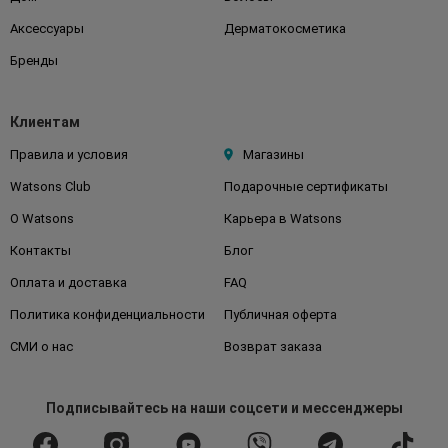
Аксессуары
Дерматокосметика
Бренды
Клиентам
Правила и условия
Магазины
Watsons Club
Подарочные сертификаты
О Watsons
Карьера в Watsons
Контакты
Блог
Оплата и доставка
FAQ
Политика конфиденциальности
Публичная оферта
СМИ о нас
Возврат заказа
Подписывайтесь
на наши соцсети
и мессенджеры