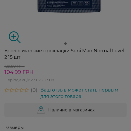
Урологические прокладки Seni Man Normal Level
2 15 шт
139,99 ГРН
104,99 ГРН
Період акції:
27 07 - 23 08
0
Ваш отзыв может стать первым
для этого товара
Наличие в магазинах
Размеры