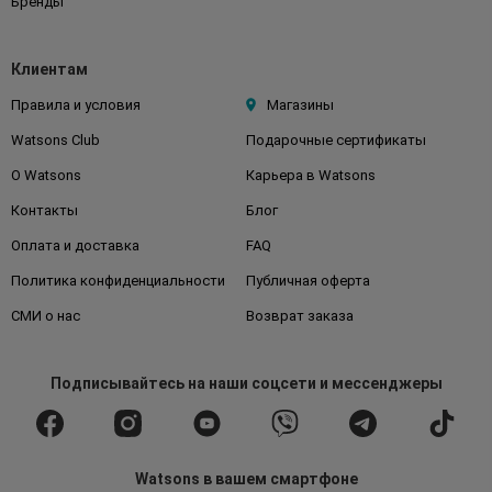
Бренды
Клиентам
Правила и условия
Магазины
Watsons Club
Подарочные сертификаты
О Watsons
Карьера в Watsons
Контакты
Блог
Оплата и доставка
FAQ
Политика конфиденциальности
Публичная оферта
СМИ о нас
Возврат заказа
Подписывайтесь
на наши соцсети
и мессенджеры
Watsons в вашем смартфоне