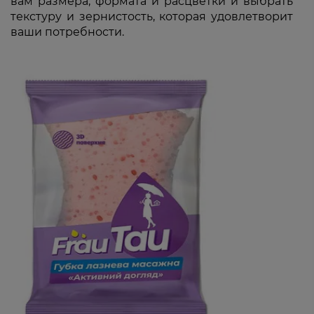
вам размера, формата и расцветки и выбрать
текстуру и зернистость, которая удовлетворит
ваши потребности.