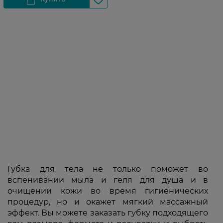
Губка для тела не только поможет во
вспенивании мыла и геля для душа и в
очищении кожи во время гигиенических
процедур, но и окажет мягкий массажный
эффект. Вы можете заказать губку подходящего