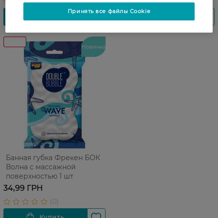
Принять все файлы Cookie
Новинка
Банная губка Фрекен БОК
Волна с массажной
поверхностью 1 шт
34,99 ГРН