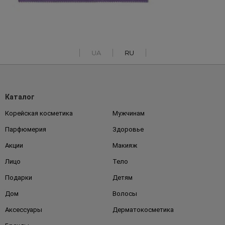
UA
RU
Каталог
Корейская косметика
Мужчинам
Парфюмерия
Здоровье
Акции
Макияж
Лицо
Тело
Подарки
Детям
Дом
Волосы
Аксессуары
Дерматокосметика