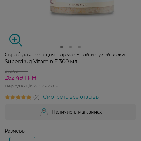
Скраб для тела для нормальной и сухой кожи
Superdrug Vitamin E 300 мл
349,99 ГРН
262,49 ГРН
Період акції:
27 07 - 23 08
2
Смотреть все отзывы
Наличие в магазинах
Размеры