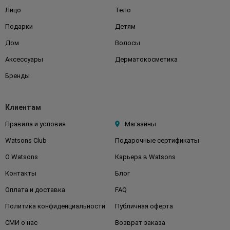
Лицо
Тело
Подарки
Детям
Дом
Волосы
Аксессуары
Дерматокосметика
Бренды
Клиентам
Правила и условия
Магазины
Watsons Club
Подарочные сертификаты
О Watsons
Карьера в Watsons
Контакты
Блог
Оплата и доставка
FAQ
Политика конфиденциальности
Публичная оферта
СМИ о нас
Возврат заказа