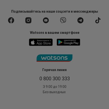
Подписывайтесь
на наши соцсети
и мессенджеры
Watsons в вашем смартфоне
Горячая линия
0 800 300 333
З 9:00 до 19:00
Без выходных