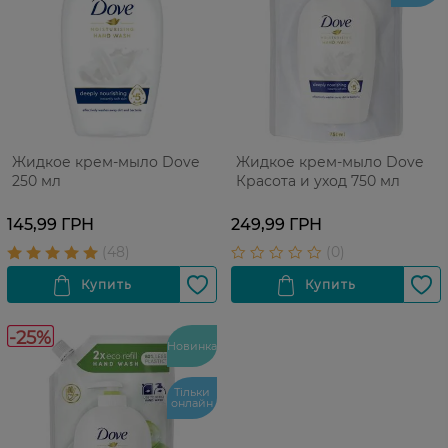
Жидкое крем-мыло Dove
Жидкое крем-мыло Dove
250 мл
Красота и уход 750 мл
145,99 ГРН
249,99 ГРН
-25%
Новинка
Тільки
онлайн