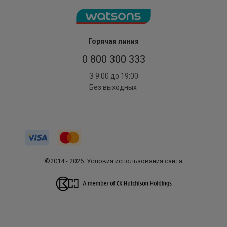
Горячая линия
0 800 300 333
З 9:00 до 19:00
Без выходных
©2014 - 2026. Условия использования сайта