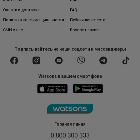
Оплата и доставка
FAQ
Политика конфиденциальности
Публичная оферта
СМИ о нас
Возврат заказа
Подписывайтесь
на наши соцсети
и мессенджеры
Watsons в вашем смартфоне
Горячая линия
0 800 300 333