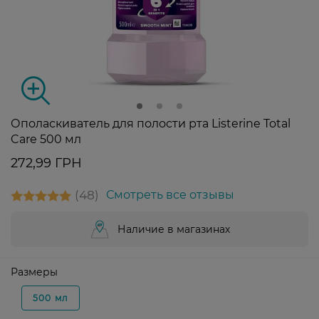
Ополаскиватель для полости рта Listerine Total
Care 500 мл
272,99 ГРН
48
Смотреть все отзывы
Наличие в магазинах
Размеры
500 мл