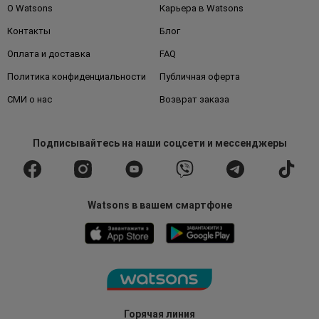
О Watsons
Карьера в Watsons
Контакты
Блог
Оплата и доставка
FAQ
Политика конфиденциальности
Публичная оферта
СМИ о нас
Возврат заказа
Подписывайтесь
на наши соцсети
и мессенджеры
Watsons в вашем смартфоне
Горячая линия