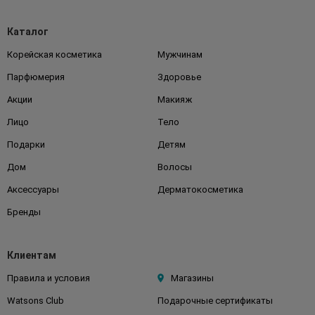
Каталог
Корейская косметика
Мужчинам
Парфюмерия
Здоровье
Акции
Макияж
Лицо
Тело
Подарки
Детям
Дом
Волосы
Аксессуары
Дерматокосметика
Бренды
Клиентам
Правила и условия
Магазины
Watsons Club
Подарочные сертификаты