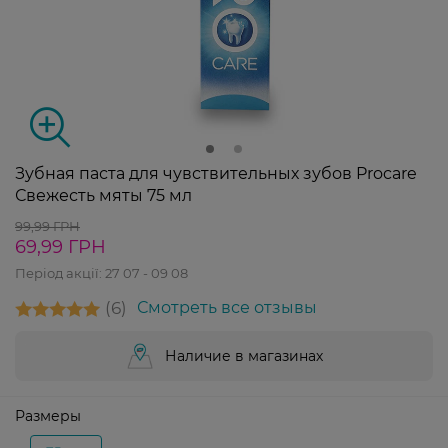
Зубная паста для чувствительных зубов Procare
Свежесть мяты 75 мл
99,99 ГРН
69,99 ГРН
Період акції:
27 07 - 09 08
6
Смотреть все отзывы
Наличие в магазинах
Размеры