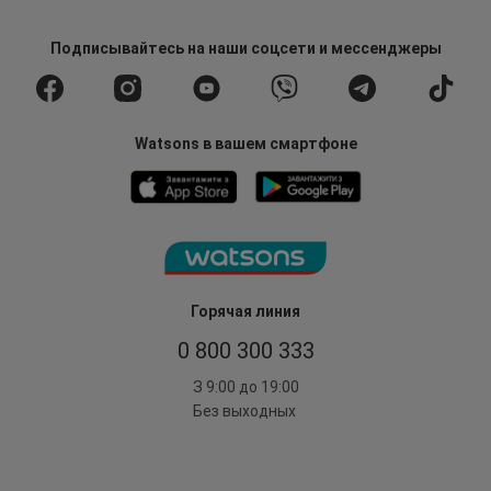
Подписывайтесь
на наши соцсети
и мессенджеры
Watsons в вашем смартфоне
Горячая линия
0 800 300 333
З 9:00 до 19:00
Без выходных