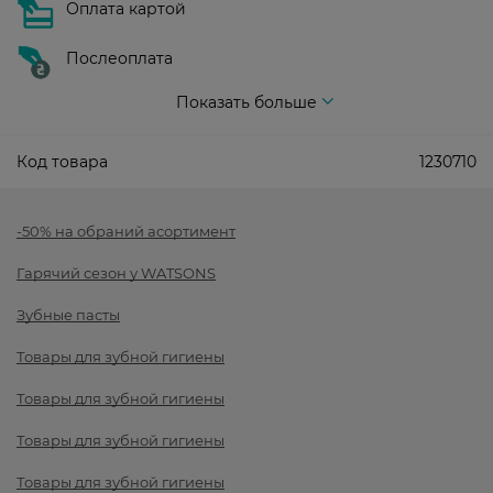
Оплата картой
Послеоплата
Показать больше
Код товара
1230710
-50% на обраний асортимент
Гарячий сезон у WATSONS
Зубные пасты
Товары для зубной гигиены
Товары для зубной гигиены
Товары для зубной гигиены
Товары для зубной гигиены