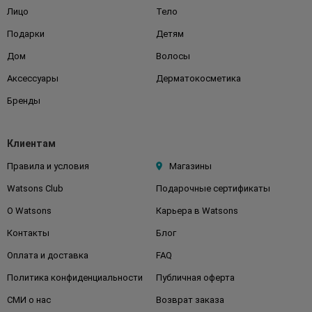
Лицо
Тело
Подарки
Детям
Дом
Волосы
Аксессуары
Дерматокосметика
Бренды
Клиентам
Правила и условия
Магазины
Watsons Club
Подарочные сертификаты
О Watsons
Карьера в Watsons
Контакты
Блог
Оплата и доставка
FAQ
Политика конфиденциальности
Публичная оферта
СМИ о нас
Возврат заказа