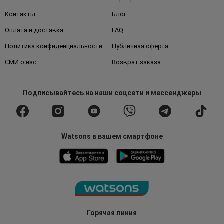
Контакты
Блог
Оплата и доставка
FAQ
Политика конфиденциальности
Публичная оферта
СМИ о нас
Возврат заказа
Подписывайтесь
на наши соцсети
и мессенджеры
Watsons в вашем смартфоне
Горячая линия