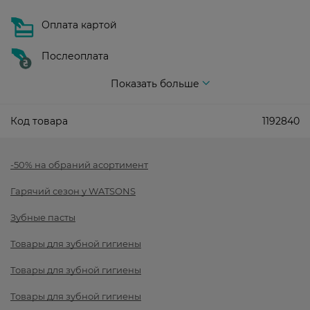
Оплата картой
Послеоплата
Показать больше
Код товара
1192840
-50% на обраний асортимент
Гарячий сезон у WATSONS
Зубные пасты
Товары для зубной гигиены
Товары для зубной гигиены
Товары для зубной гигиены