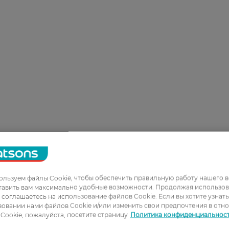
льзуем файлы Cookie, чтобы обеспечить правильную работу нашего в
тавить вам максимально удобные возможности. Продолжая использов
ы соглашаетесь на использование файлов Cookie. Если вы хотите узнат
овании нами файлов Cookie и/или изменить свои предпочтения в отн
Cookie, пожалуйста, посетите страницу
Политика конфиденциальнос