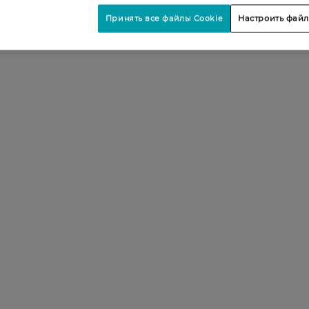
Принять все файлы Cookie
Настроить файл