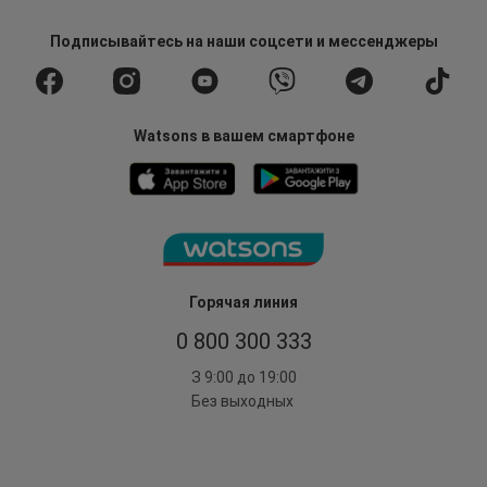
Подписывайтесь
на наши соцсети
и мессенджеры
Watsons в вашем смартфоне
Горячая линия
0 800 300 333
З 9:00 до 19:00
Без выходных