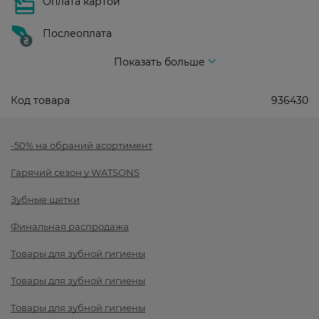
Оплата картой
Послеоплата
Показать больше
Код товара
936430
-50% на обраний асортимент
Гарячий сезон у WATSONS
Зубные щетки
Финальная распродажа
Товары для зубной гигиены
Товары для зубной гигиены
Товары для зубной гигиены