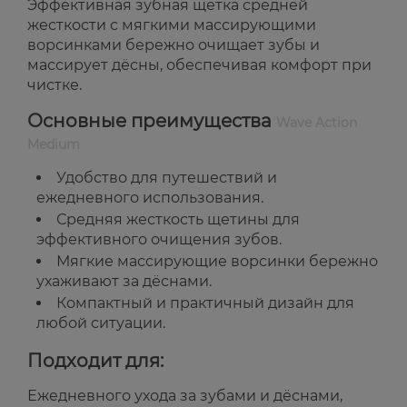
Эффективная зубная щетка средней
жесткости с мягкими массирующими
ворсинками бережно очищает зубы и
массирует дёсны, обеспечивая комфорт при
чистке.
Основные преимущества
Wave Action
Medium
Удобство для путешествий и
ежедневного использования.
Средняя жесткость щетины для
эффективного очищения зубов.
Мягкие массирующие ворсинки бережно
ухаживают за дёснами.
Компактный и практичный дизайн для
любой ситуации.
Подходит для:
Ежедневного ухода за зубами и дёснами,