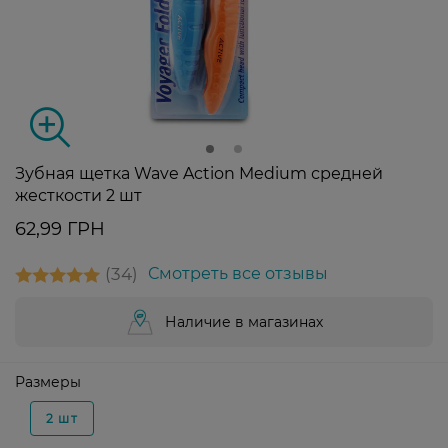
Зубная щетка Wave Action Medium средней
жесткости 2 шт
62,99 ГРН
34
Смотреть все отзывы
Наличие в магазинах
Размеры
2 шт