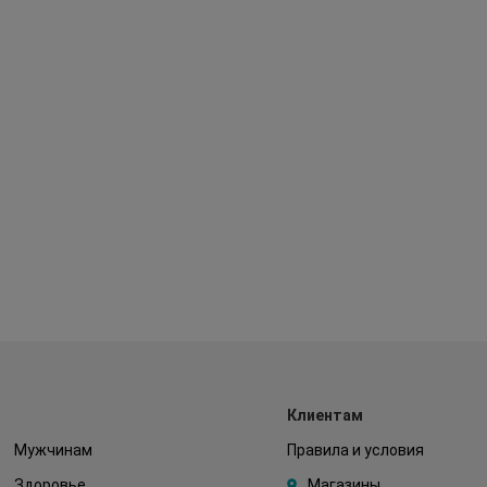
Клиентам
Мужчинам
Правила и условия
Здоровье
Магазины