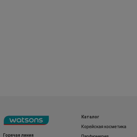
Каталог
Корейская косметика
Горячая линия
Парфюмерия