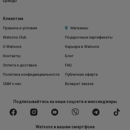
Бренды
Клиентам
Правила и условия
Магазины
Watsons Club
Подарочные сертификаты
О Watsons
Карьера в Watsons
Контакты
Блог
Оплата и доставка
FAQ
Политика конфиденциальности
Публичная оферта
СМИ о нас
Возврат заказа
Подписывайтесь
на наши соцсети
и мессенджеры
Watsons в вашем смартфоне