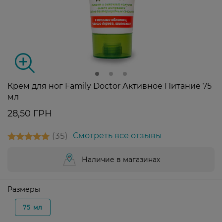
Крем для ног Family Doctor Активное Питание 75
мл
28,50 ГРН
35
Смотреть все отзывы
Наличие в магазинах
Размеры
75 мл