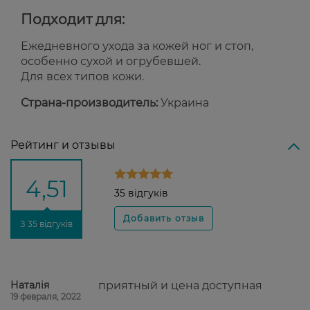
Подходит для:
Ежедневного ухода за кожей ног и стоп,
особенно сухой и огрубевшей.
Для всех типов кожи.
Страна-производитель:
Украина
Рейтинг и отзывы
4,51
35 відгуків
З 35 відгуків
Наталія
приятный и цена доступная
19 февраля, 2022