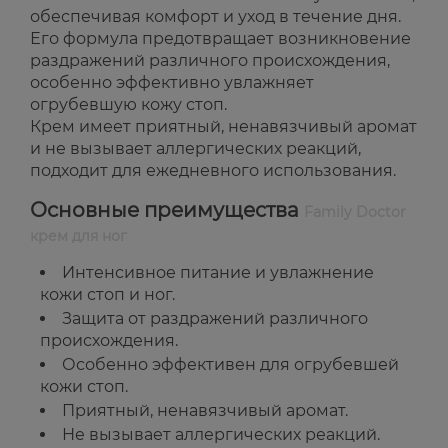
обеспечивая комфорт и уход в течение дня.
Его формула предотвращает возникновение
раздражений различного происхождения,
особенно эффективно увлажняет
огрубевшую кожу стоп.
Крем имеет приятный, ненавязчивый аромат
и не вызывает аллергических реакций,
подходит для ежедневного использования.
Основные преимущества
Family Doctor
крем для ног
Интенсивное питание и увлажнение
кожи стоп и ног.
Защита от раздражений различного
происхождения.
Особенно эффективен для огрубевшей
кожи стоп.
Приятный, ненавязчивый аромат.
Не вызывает аллергических реакций.