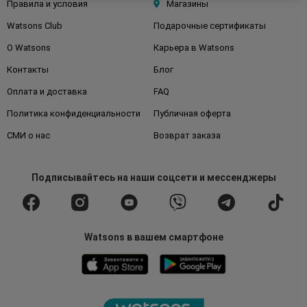
Правила и условия
Магазины
Watsons Club
Подарочные сертификаты
О Watsons
Карьера в Watsons
Контакты
Блог
Оплата и доставка
FAQ
Политика конфиденциальности
Публичная оферта
СМИ о нас
Возврат заказа
Подписывайтесь
на наши соцсети
и мессенджеры
Watsons в вашем смартфоне