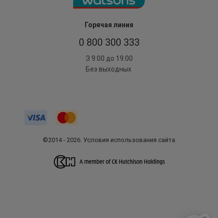
Горячая линия
0 800 300 333
З 9:00 до 19:00
Без выходных
©2014 - 2026. Условия использования сайта
x