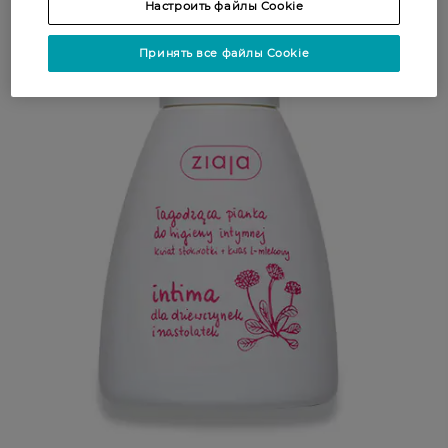
Настроить файлы Cookie
Принять все файлы Cookie