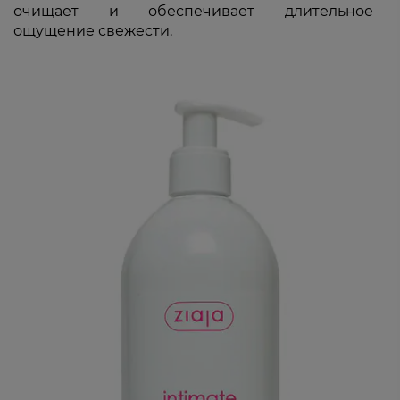
очищает и обеспечивает длительное
ощущение свежести.