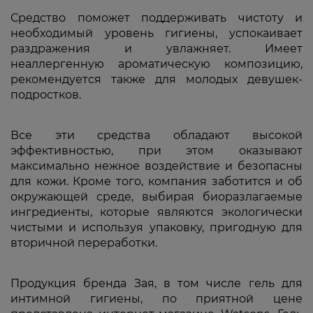
Средство поможет поддерживать чистоту и
необходимый уровень гигиены, успокаивает
раздражения и увлажняет. Имеет
неаллергенную ароматическую композицию,
рекомендуется также для молодых девушек-
подростков.
Все эти средства обладают высокой
эффективностью, при этом оказывают
максимально нежное воздействие и безопасны
для кожи. Кроме того, компания заботится и об
окружающей среде, выбирая биоразлагаемые
ингредиенты, которые являются экологически
чистыми и используя упаковку, пригодную для
вторичной переработки.
Продукция бренда Зая, в том числе гель для
интимной гигиены, по приятной цене