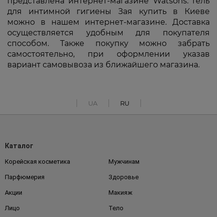
представлена интернет-магазине Watsons. Гель
для интимной гигиены Зая купить в Киеве
можно в нашем интернет-магазине. Доставка
осуществляется удобным для покупателя
способом. Также покупку можно забрать
самостоятельно, при оформлении указав
вариант самовывоза из ближайшего магазина.
UA
RU
Каталог
Корейская косметика
Мужчинам
Парфюмерия
Здоровье
Акции
Макияж
Лицо
Тело