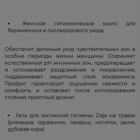
Женское гигиеническое мыло для
беременных и послеродового ухода
Обеспечит должный уход чувствительных зон в
особые периоды жизни женщины. Сохраняет
естественный pH интимных зон, предотвращает
и успокаивает раздражение и покраснение,
поддерживает защитный слой эпидермиса.
Продукт гарантирует ощущение свежести и
комфорта, и оставляет после использования
стойкий приятный аромат.
Гель для интимной гигиены Ziaja на травах
(ромашка, одуванчик, ландыш, ноготки, дыня,
дубовая кора)