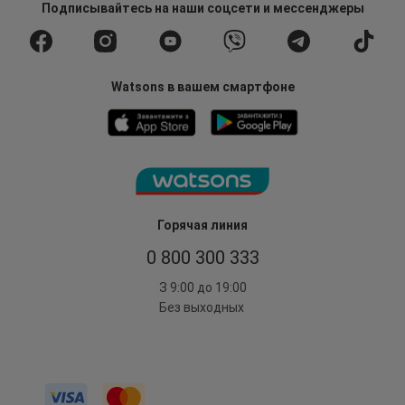
Подписывайтесь
на наши соцсети
и мессенджеры
Watsons в вашем смартфоне
Горячая линия
0 800 300 333
З 9:00 до 19:00
Без выходных