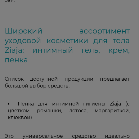
Зая.
Широкий ассортимент
уходовой косметики для тела
Ziaja: интимный гель, крем,
пенка
Список доступной продукции предлагает
большой выбор средств:
Пенка для интимной гигиены Ziaja (с
цветком ромашки, лотоса, маргариткой,
клюквой)
Это универсальное средство идеально