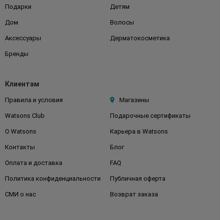
Подарки
Детям
Дом
Волосы
Аксессуары
Дерматокосметика
Бренды
Клиентам
Правила и условия
Магазины
Watsons Club
Подарочные сертификаты
О Watsons
Карьера в Watsons
Контакты
Блог
Оплата и доставка
FAQ
Политика конфиденциальности
Публичная оферта
СМИ о нас
Возврат заказа