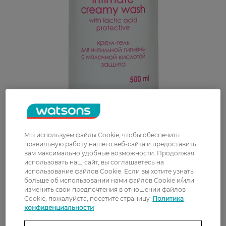
Мы используем файлы Cookie, чтобы обеспечить
правильную работу нашего веб-сайта и предоставить
вам максимально удобные возможности. Продолжая
использовать наш сайт, вы соглашаетесь на
использование файлов Cookie. Если вы хотите узнать
больше об использовании нами файлов Cookie и/или
изменить свои предпочтения в отношении файлов
Cookie, пожалуйста, посетите страницу
Политика
конфиденциальности