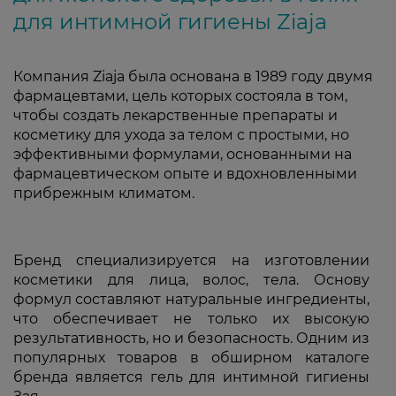
для интимной гигиены Ziaja
Компания Ziaja была основана в 1989 году двумя
фармацевтами, цель которых состояла в том,
чтобы создать лекарственные препараты и
косметику для ухода за телом с простыми, но
эффективными формулами, основанными на
фармацевтическом опыте и вдохновленными
прибрежным климатом.
Бренд специализируется на изготовлении
косметики для лица, волос, тела. Основу
формул составляют натуральные ингредиенты,
что обеспечивает не только их высокую
результативность, но и безопасность. Одним из
популярных товаров в обширном каталоге
бренда является гель для интимной гигиены