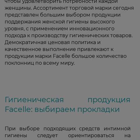
чтобы удовлетворить потребности каждой
женщины. Ассортимент торговой марки сегодня
представлен большим выбором продукции
поддержания женской гигиены высокого
уровня, с применением инновационного
подхода к производству гигиенических товаров.
Демократичная ценовая политика и
качественное выполнение привлекают к
продукции марки Facelle большое количество
поклонниц по всему миру.
Гигиеническая продукция
Facelle: выбираем прокладки
При выборе подходящих средств интимной
гигиены следует ориентироваться на