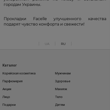
городам Украины.
Прокладки Facelle улучшенного качества
подарят чувство комфорта и свежести!
UA
RU
Каталог
Корейская косметика
Мужчинам
Парфюмерия
Здоровье
Акции
Макияж
Лицо
Тело
Подарки
Детям