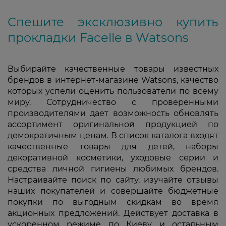
Спешите эксклюзивно купить
прокладки Facelle в Watsons
Выбирайте качественные товары известных
брендов в интернет-магазине Watsons, качество
которых успели оценить пользователи по всему
миру. Сотрудничество с проверенными
производителями дает возможность обновлять
ассортимент оригинальной продукцией по
демократичным ценам. В список каталога входят
качественные товары для детей, наборы
декоративной косметики, уходовые серии и
средства личной гигиены любимых брендов.
Настраивайте поиск по сайту, изучайте отзывы
наших покупателей и совершайте бюджетные
покупки по выгодным скидкам во время
акционных предложений. Действует доставка в
ускоренном режиме по Киеву и остальным