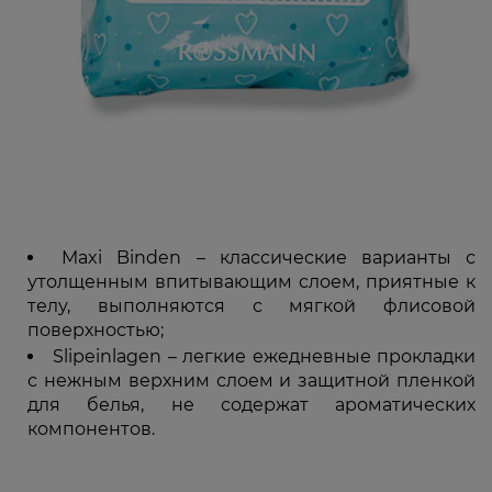
Maxi Binden – классические варианты с
утолщенным впитывающим слоем, приятные к
телу, выполняются с мягкой флисовой
поверхностью;
Slipeinlagen – легкие ежедневные прокладки
с нежным верхним слоем и защитной пленкой
для белья, не содержат ароматических
компонентов.