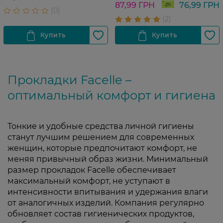
87,99 ГРН
76,99 ГРН
Прокладки Facelle –
оптимальный комфорт и гигиена
Тонкие и удобные средства личной гигиены
станут лучшим решением для современных
женщин, которые предпочитают комфорт, не
меняя привычный образ жизни. Минимальный
размер прокладок Facelle обеспечивает
максимальный комфорт, не уступают в
интенсивности впитывания и удержания влаги
от аналогичных изделий. Компания регулярно
обновляет состав гигиенических продуктов,