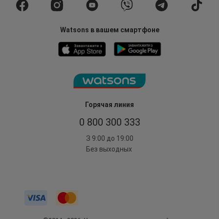
Watsons в вашем смартфоне
Горячая линия
0 800 300 333
З 9:00 до 19:00
Без выходных