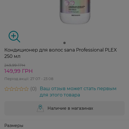
Кондиционер для волос sana Professional PLEX
250 мл
249,99 ГРН
149,99 ГРН
Період акції:
27 07 - 23 08
0
Ваш отзыв может стать первым
для этого товара
Наличие в магазинах
Размеры