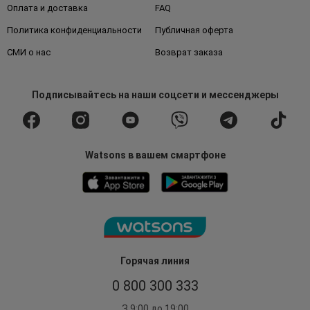
Оплата и доставка
FAQ
Политика конфиденциальности
Публичная оферта
СМИ о нас
Возврат заказа
Подписывайтесь
на наши соцсети
и мессенджеры
Watsons в вашем смартфоне
Горячая линия
0 800 300 333
З 9:00 до 19:00