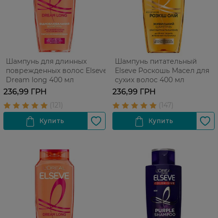
Шампунь для длинных
Шампунь питательный
поврежденных волос Elseve
Elseve Роскошь Масел для
Dream long 400 мл
сухих волос 400 мл
236,99 ГРН
236,99 ГРН