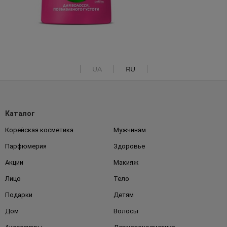
UA
RU
Каталог
Корейская косметика
Мужчинам
Парфюмерия
Здоровье
Акции
Макияж
Лицо
Тело
Подарки
Детям
Дом
Волосы