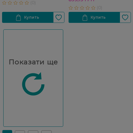
Показати ще