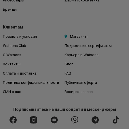
Аксессуары
Дерматокосметика
Бренды
Клиентам
Правила и условия
Магазины
Watsons Club
Подарочные сертификаты
О Watsons
Карьера в Watsons
Контакты
Блог
Оплата и доставка
FAQ
Политика конфиденциальности
Публичная оферта
СМИ о нас
Возврат заказа
Подписывайтесь
на наши соцсети
и мессенджеры