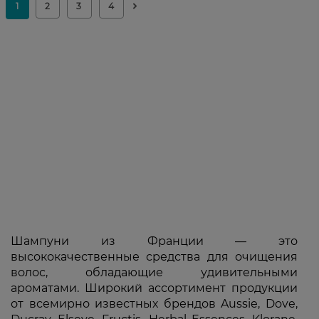
Шампуни из Франции — это
высококачественные средства для очищения
волос, обладающие удивительными
ароматами. Широкий ассортимент продукции
от всемирно известных брендов Aussie, Dove,