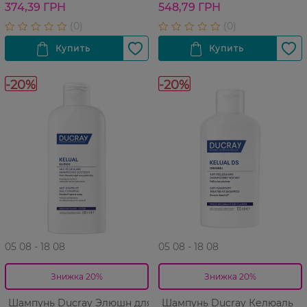
374,39 ГРН
548,79 ГРН
-20%
-20%
05 08 - 18 08
05 08 - 18 08
Знижка 20%
Знижка 20%
Шампунь Ducray Элюшн для
Шампунь Ducray Келюаль