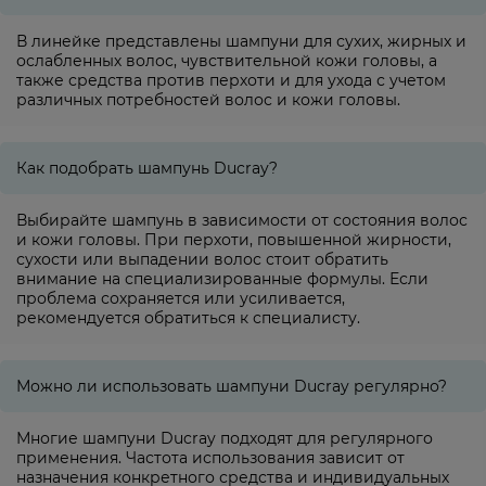
В линейке представлены шампуни для сухих, жирных и
ослабленных волос, чувствительной кожи головы, а
также средства против перхоти и для ухода с учетом
различных потребностей волос и кожи головы.
Как подобрать шампунь Ducray?
Выбирайте шампунь в зависимости от состояния волос
и кожи головы. При перхоти, повышенной жирности,
сухости или выпадении волос стоит обратить
внимание на специализированные формулы. Если
проблема сохраняется или усиливается,
рекомендуется обратиться к специалисту.
Можно ли использовать шампуни Ducray регулярно?
Многие шампуни Ducray подходят для регулярного
применения. Частота использования зависит от
назначения конкретного средства и индивидуальных