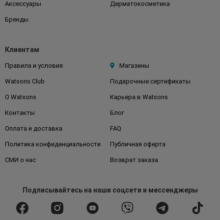
Аксессуары
Дерматокосметика
Бренды
Клиентам
Правила и условия
Магазины
Watsons Club
Подарочные сертификаты
О Watsons
Карьера в Watsons
Контакты
Блог
Оплата и доставка
FAQ
Политика конфиденциальности
Публичная оферта
СМИ о нас
Возврат заказа
Подписывайтесь
на наши соцсети
и мессенджеры