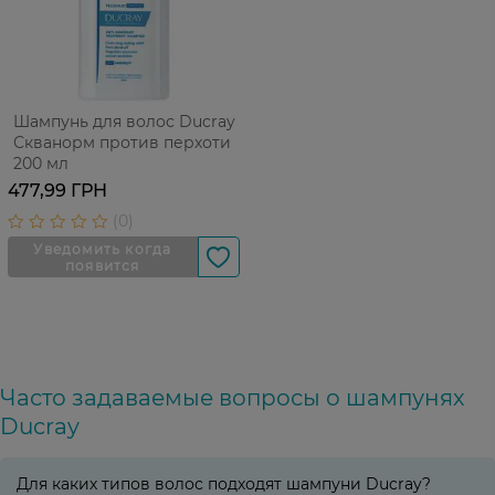
Шампунь для волос Ducray
Скванорм против перхоти
200 мл
477,99 ГРН
Часто задаваемые вопросы о шампунях
Ducray
Для каких типов волос подходят шампуни Ducray?