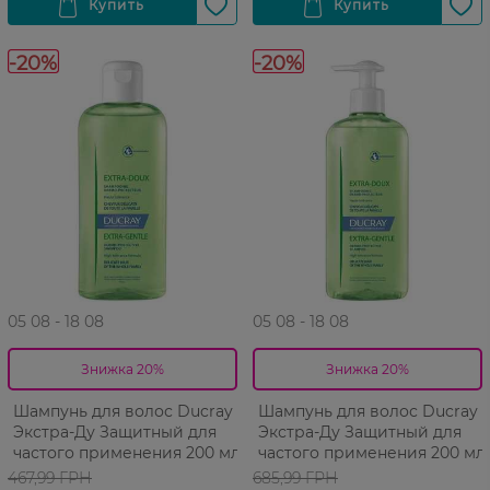
-20%
-20%
05 08 - 18 08
05 08 - 18 08
Знижка 20%
Знижка 20%
Шампунь для волос Ducray
Шампунь для волос Ducray
Экстра-Ду Защитный для
Экстра-Ду Защитный для
частого применения 200 мл
частого применения 200 мл
467,99 ГРН
685,99 ГРН