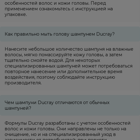
особенностей волос и кожи головы. Перед
применением ознакомьтесь с инструкцией на
упаковке.
Как правильно мыть голову шампунем Ducray?
Нанесите небольшое количество шампуня на влажные
волосы, мягко помассируйте кожу головы, а затем
тщательно смойте водой. Для некоторых
специализированных шампуней может потребоваться
повторное нанесение или дополнительное время
воздействия, поэтому соблюдайте инструкцию
производителя.
Чем шампуни Ducray отличаются от обычных
шампуней?
Формулы Ducray разработаны с учетом особенностей
волос и кожи головы. Они направлены не только на
очищение, но и на специализированный уход в