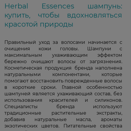
Herbal Essences шампунь:
купить, чтобы вдохновляться
красотой природы
Правильный уход за волосами начинается с
очищения кожи головы. Шампуни с
максимальным ухаживающим эффектом
бережно очищают волосы от загрязнения.
Косметическая продукция бренда наполнена
натуральными компонентами, которые
помогают восстановить поврежденные волосы
в короткие сроки. Главной особенностью
шампуней является ухаживающий состав, без
использования красителей и силиконов.
Специалисты бренда используют
традиционные растительные экстракты,
добавив натуральные масла, ароматы
экзотических цветов. Питательные свойства