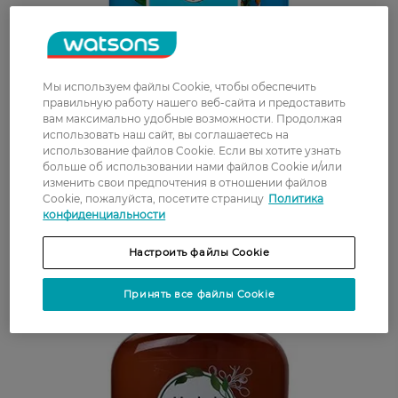
Мы используем файлы Cookie, чтобы обеспечить
правильную работу нашего веб-сайта и предоставить
вам максимально удобные возможности. Продолжая
использовать наш сайт, вы соглашаетесь на
использование файлов Cookie. Если вы хотите узнать
больше об использовании нами файлов Cookie и/или
изменить свои предпочтения в отношении файлов
Cookie, пожалуйста, посетите страницу
Политика
конфиденциальности
Настроить файлы Cookie
Принять все файлы Cookie