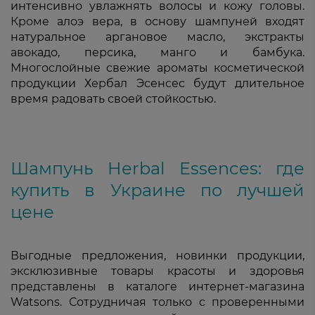
интенсивно увлажнять волосы и кожу головы.
Кроме алоэ вера, в основу шампуней входят
натуральное аргановое масло, экстракты
авокадо, персика, манго и бамбука.
Многослойные свежие ароматы косметической
продукции Хербал Эсенсес будут длительное
время радовать своей стойкостью.
Шампунь Herbal Essences: где
купить в Украине по лучшей
цене
Выгодные предложения, новинки продукции,
эксклюзивные товары красоты и здоровья
представлены в каталоге интернет-магазина
Watsons. Сотрудничая только с проверенными