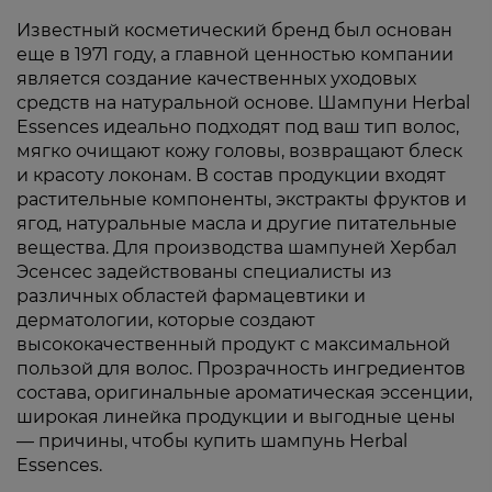
Известный косметический бренд был основан
еще в 1971 году, а главной ценностью компании
является создание качественных уходовых
средств на натуральной основе. Шампуни Herbal
Essences идеально подходят под ваш тип волос,
мягко очищают кожу головы, возвращают блеск
и красоту локонам. В состав продукции входят
растительные компоненты, экстракты фруктов и
ягод, натуральные масла и другие питательные
вещества. Для производства шампуней Хербал
Эсенсес задействованы специалисты из
различных областей фармацевтики и
дерматологии, которые создают
высококачественный продукт с максимальной
пользой для волос. Прозрачность ингредиентов
состава, оригинальные ароматическая эссенции,
широкая линейка продукции и выгодные цены
— причины, чтобы купить шампунь Herbal
Essences.