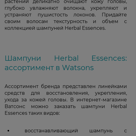
растений деликатно очищают кожу головы,
глубоко увлажняют волокна, укрепляют и
устраняют пушистость локонов. Придайте
своим волосам текстурность и объем с
коллекцией шампуней Herbal Essences.
Шампуни Herbal Essences:
ассортимент в Watsons
Ассортимент бренда представлен линейками
средств для восстановления, укрепления,
ухода за кожей головы. В интернет-магазине
Ватсонс можно заказать шампуни Herbal
Essences таких видов:
восстанавливающий шампунь с