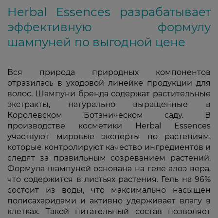
Herbal Essences разрабатывает
эффективную формулу
шампуней по выгодной цене
Вся природа природных компонентов
отразилась в уходовой линейке продукции для
волос. Шампуни бренда содержат растительные
экстракты, натурально выращенные в
Королевском Ботаническом саду. В
производстве косметики Herbal Essences
участвуют мировые эксперты по растениям,
которые контролируют качество ингредиентов и
следят за правильным созреванием растений.
Формула шампуней основана на геле алоэ вера,
что содержится в листьях растения. Гель на 96%
состоит из воды, что максимально насыщен
полисахаридами и активно удерживает влагу в
клетках. Такой питательный состав позволяет