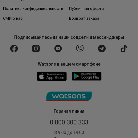
Политика конфиденциальности
Публичная оферта
СМИ о нас
Возврат заказа
Подписывайтесь
на наши соцсети
и мессенджеры
Watsons в вашем смартфоне
Горячая линия
0 800 300 333
З 9:00 до 19:00