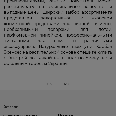
производителями, каждый покупатель может
рассчитывать на оригинальное качество и
выгодные цены. Широкий выбор ассортимента
представлен декоративной и уходовой
косметикой, средствами для личной гигиены,
необходимыми товарами для детей,
парфюмерной линейкой, профессиональными
чистящими для дома и различными
аксессуарами. Натуральные шампуни Хербал
Эсенсес на растительной основе спешите купить
с быстрой доставкой не только по Киеву, но и
остальным городам Украины.
UA
RU
Каталог
Корейская косметика
Мужчинам