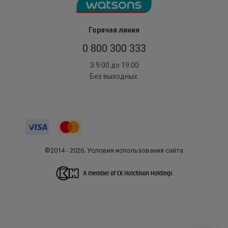
Горячая линия
0 800 300 333
З 9:00 до 19:00
Без выходных
©2014 - 2026. Условия использования сайта