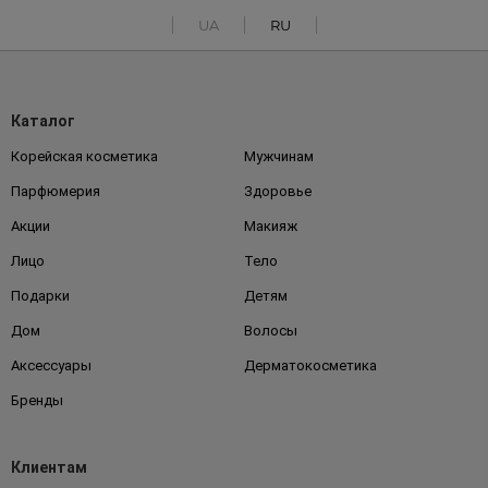
UA
RU
Каталог
Корейская косметика
Мужчинам
Парфюмерия
Здоровье
Акции
Макияж
Лицо
Тело
Подарки
Детям
Дом
Волосы
Аксессуары
Дерматокосметика
Бренды
Клиентам