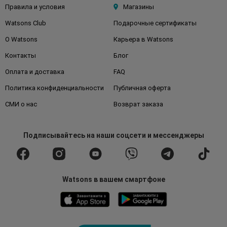
Правила и условия
Магазины
Watsons Club
Подарочные сертификаты
О Watsons
Карьера в Watsons
Контакты
Блог
Оплата и доставка
FAQ
Политика конфиденциальности
Публичная оферта
СМИ о нас
Возврат заказа
Подписывайтесь
на наши соцсети
и мессенджеры
Watsons в вашем смартфоне