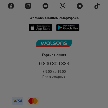
Watsons в вашем смартфоне
Горячая линия
0 800 300 333
З 9:00 до 19:00
Без выходных