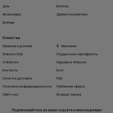
Дом
Волосы
Аксессуары
Дерматокосметика
Бренды
Клиентам
Правила и условия
Магазины
Watsons Club
Подарочные сертификаты
О Watsons
Карьера в Watsons
Контакты
Блог
Оплата и доставка
FAQ
Политика конфиденциальности
Публичная оферта
СМИ о нас
Возврат заказа
Подписывайтесь
на наши соцсети
и мессенджеры