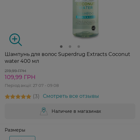
Шампунь для волос Superdrug Extracts Coconut
water 400 мл
219,99 ГРН
109,99 ГРН
Період акції:
27 07 - 09 08
3
Смотреть все отзывы
Наличие в магазинах
Размеры