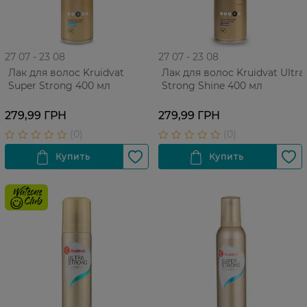
27 07 - 23 08
27 07 - 23 08
Лак для волос Kruidvat
Лак для волос Kruidvat Ultra
Super Strong 400 мл
Strong Shine 400 мл
279,99 ГРН
279,99 ГРН