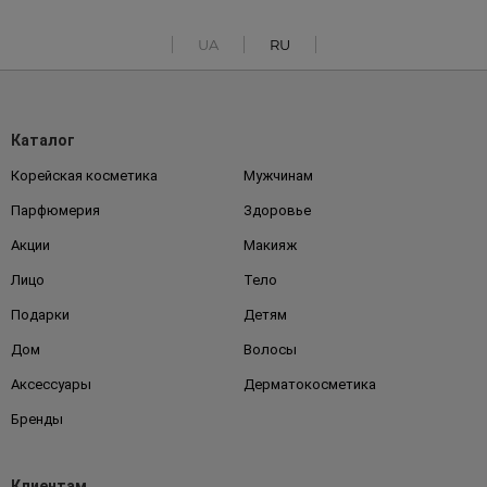
UA
RU
Каталог
Корейская косметика
Мужчинам
Парфюмерия
Здоровье
Акции
Макияж
Лицо
Тело
Подарки
Детям
Дом
Волосы
Аксессуары
Дерматокосметика
Бренды
Клиентам