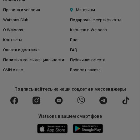
Правила и условия
Магазины
Watsons Club
Подарочные сертификаты
О Watsons
Карьера в Watsons
Контакты
Блог
Оплата и доставка
FAQ
Политика конфиденциальности
Публичная оферта
СМИ о нас
Возврат заказа
Подписывайтесь
на наши соцсети
и мессенджеры
Watsons в вашем смартфоне