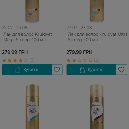
27 07 - 23 08
27 07 - 23 08
Лак для волос Kruidvat
Лак для волос Kruidvat Ultra
Mega Strong 400 мл
Strong 400 мл
279,99 ГРН
279,99 ГРН