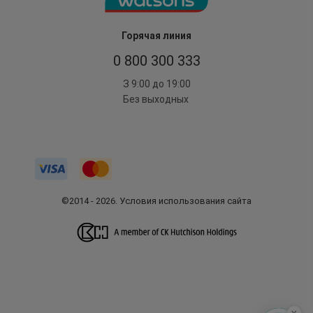
Горячая линия
0 800 300 333
З 9:00 до 19:00
Без выходных
©2014 - 2026. Условия использования сайта
x