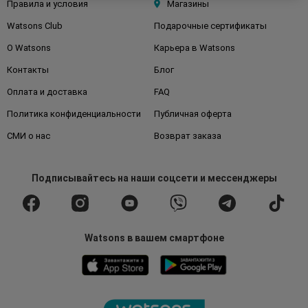
Правила и условия
Магазины
Watsons Club
Подарочные сертификаты
О Watsons
Карьера в Watsons
Контакты
Блог
Оплата и доставка
FAQ
Политика конфиденциальности
Публичная оферта
СМИ о нас
Возврат заказа
Подписывайтесь
на наши соцсети
и мессенджеры
Watsons в вашем смартфоне