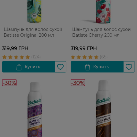
Шампунь для волос сухой
Шампунь для волос сухой
Batiste Original 200 мл
Batiste Cherry 200 мл
319,99 ГРН
319,99 ГРН
-30%
-30%