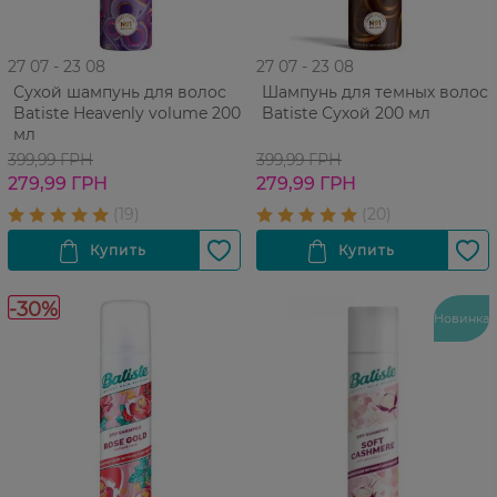
27 07 - 23 08
27 07 - 23 08
Сухой шампунь для волос
Шампунь для темных волос
Batiste Heavenly volume 200
Batiste Сухой 200 мл
мл
399,99 ГРН
399,99 ГРН
279,99 ГРН
279,99 ГРН
-30%
Новинка