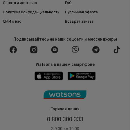
Оплата и доставка
FAQ
Политика конфиденциальности
Публичная оферта
СМИ о нас
Возврат заказа
Подписывайтесь
на наши соцсети
и мессенджеры
Watsons в вашем смартфоне
Горячая линия
0 800 300 333
З 9:00 до 19:00