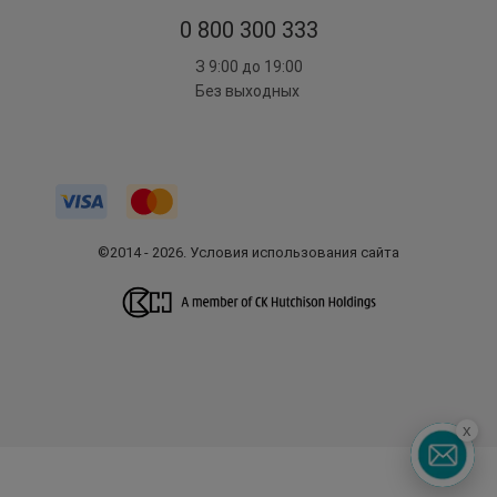
0 800 300 333
З 9:00 до 19:00
Без выходных
©2014 - 2026. Условия использования сайта
x