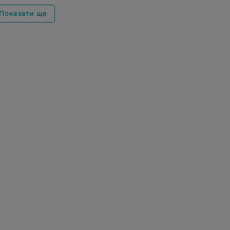
Показати ще