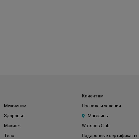
Клиентам
Мужчинам
Правила и условия
Здоровье
Магазины
Макияж
Watsons Club
Тело
Подарочные сертификаты