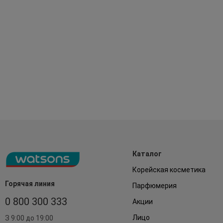
Каталог
Корейская косметика
Горячая линия
Парфюмерия
0 800 300 333
Акции
Лицо
З 9:00 до 19:00