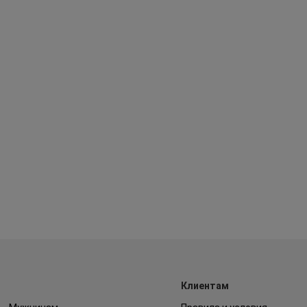
Клиентам