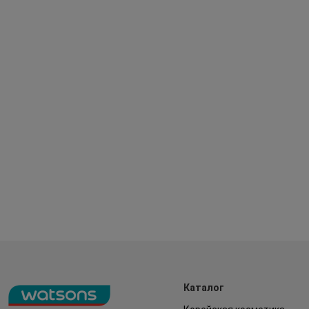
Каталог