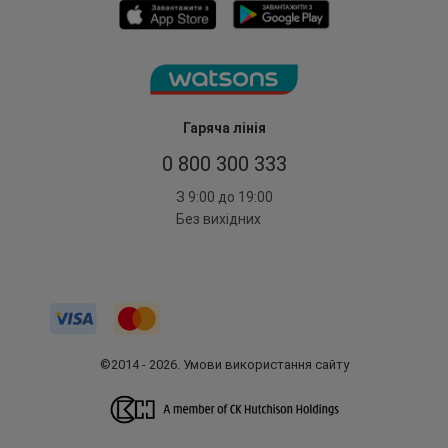
Гаряча лінія
0 800 300 333
З 9:00 до 19:00
Без вихідних
©2014 - 2026. Умови використання сайту