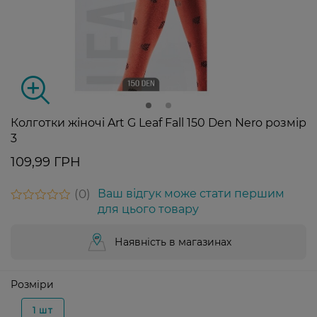
Колготки жіночі Art G Leaf Fall 150 Den Nero розмір
3
109,99 ГРН
0
Ваш відгук може стати першим
для цього товару
Наявність в магазинах
Розміри
1 шт