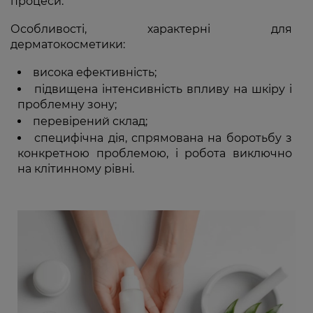
процеси.
Особливості, характерні для
дерматокосметики:
висока ефективність;
підвищена інтенсивність впливу на шкіру і
проблемну зону;
перевірений склад;
специфічна дія, спрямована на боротьбу з
конкретною проблемою, і робота виключно
на клітинному рівні.