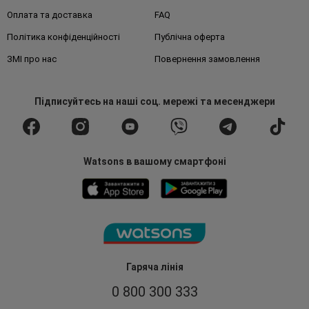
Оплата та доставка
FAQ
Політика конфіденційності
Публічна оферта
ЗМІ про нас
Повернення замовлення
Підписуйтесь
на наші соц. мережі
та месенджери
Watsons в вашому смартфоні
Гаряча лінія
0 800 300 333