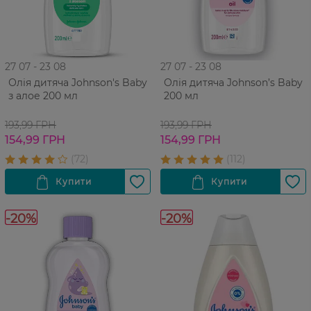
27 07 - 23 08
27 07 - 23 08
Олія дитяча Johnson's Baby
Олія дитяча Johnson’s Baby
з алое 200 мл
200 мл
193,99 ГРН
193,99 ГРН
154,99 ГРН
154,99 ГРН
-20%
-20%